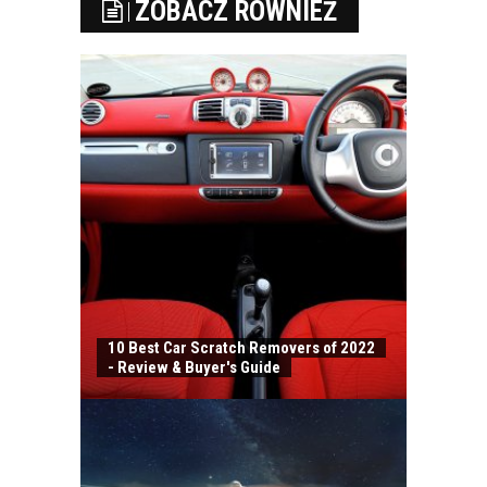
ZOBACZ RÓWNIEŻ
10 Best Car Scratch Removers of 2022
- Review & Buyer's Guide