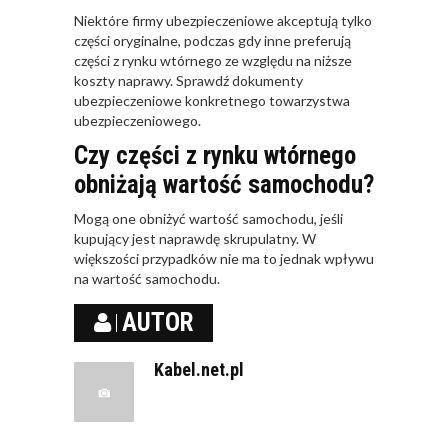
Niektóre firmy ubezpieczeniowe akceptują tylko
części oryginalne, podczas gdy inne preferują
części z rynku wtórnego ze względu na niższe
koszty naprawy. Sprawdź dokumenty
ubezpieczeniowe konkretnego towarzystwa
ubezpieczeniowego.
Czy części z rynku wtórnego
obniżają wartość samochodu?
Mogą one obniżyć wartość samochodu, jeśli
kupujący jest naprawdę skrupulatny. W
większości przypadków nie ma to jednak wpływu
na wartość samochodu.
AUTOR
Kabel.net.pl