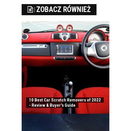
ZOBACZ RÓWNIEŻ
10 Best Car Scratch Removers of 2022
- Review & Buyer's Guide