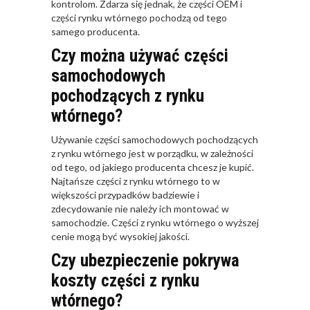
kontrolom. Zdarza się jednak, że części OEM i
części rynku wtórnego pochodzą od tego
samego producenta.
Czy można używać części
samochodowych
pochodzących z rynku
wtórnego?
Używanie części samochodowych pochodzących
z rynku wtórnego jest w porządku, w zależności
od tego, od jakiego producenta chcesz je kupić.
Najtańsze części z rynku wtórnego to w
większości przypadków badziewie i
zdecydowanie nie należy ich montować w
samochodzie. Części z rynku wtórnego o wyższej
cenie mogą być wysokiej jakości.
Czy ubezpieczenie pokrywa
koszty części z rynku
wtórnego?