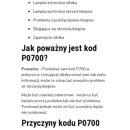
Lampka kontrolna silnika
Lampka kontrolna skrzyni biegów
Problemy z przełączaniem biegów
Ślizgająca się skrzynia biegów
Zgaśnięcie silnika
Jak poważny jest kod
P0700?
Poważny -
Ponieważ sam kod P700 w
jednostce sterującej silnika mówi nam tak mało
informacji, może to oznaczać poważny problem
ze skrzynią biegów.
Może być również odwrotnie - może to być
bardzo prosty problem lub nie być problemu.
Ponieważ jednak może on być poważny, lepiej
nie ryzykować.
Przyczyny kodu P0700