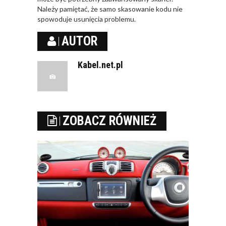
Należy pamiętać, że samo skasowanie kodu nie
spowoduje usunięcia problemu.
AUTOR
Kabel.net.pl
ZOBACZ RÓWNIEŻ