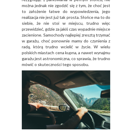
można jednak nie zgodzić się z tym, że choć jest
to założenie łatwe do wypowiedzenia, jego
realizacja nie jest już tak prosta. Słońce ma to do
siebie, że nie stoi w miejscu, trudno więc
przewidzieć, gdzie za jakiś czas wypadnie miejsce
zacienione. Samochody najlepiej zresztą trzymać
w garażu, choć ponownie mamy do czynienia z
radą, którą trudno wcielić w życie. W wielu
polskich miastach cena kupna, a nawet wynajmu
garażu jest astronomiczna, co sprawia, że trudno
mówić o skuteczności tego sposobu.